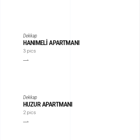
Dekkap
HANIMELI APARTMANI
3 pics
Dekkap
HUZUR APARTMANI
2 pics